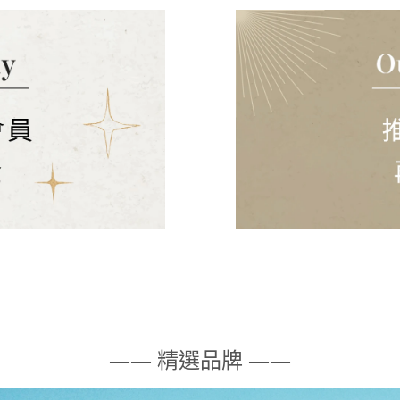
—— 精選品牌 ——